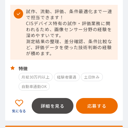
試作、流動、評価、条件最適化まで一連
で担当できます！
CISデバイス特有の試作・評価業務に関
われるため、画像センサー分野の経験を
深めやすいです。
測定結果の整理、差分確認、条件比較な
ど、評価データを使った技術判断の経験
が積めます。
特徴
月給30万円以上
経験者優遇
土日休み
自動車通勤OK
詳細を見る
応募する