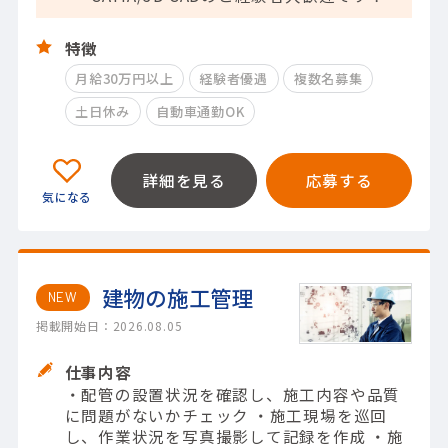
特徴
月給30万円以上
経験者優遇
複数名募集
土日休み
自動車通勤OK
詳細を見る
応募する
建物の施工管理
NEW
掲載開始日：2026.08.05
仕事内容
・配管の設置状況を確認し、施工内容や品質
に問題がないかチェック ・施工現場を巡回
し、作業状況を写真撮影して記録を作成 ・施