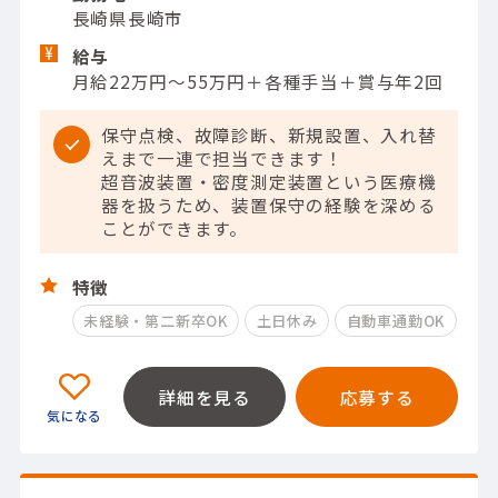
長崎県長崎市
給与
月給22万円～55万円＋各種手当＋賞与年2回
保守点検、故障診断、新規設置、入れ替
えまで一連で担当できます！
超音波装置・密度測定装置という医療機
器を扱うため、装置保守の経験を深める
ことができます。
特徴
未経験・第二新卒OK
土日休み
自動車通勤OK
詳細を見る
応募する