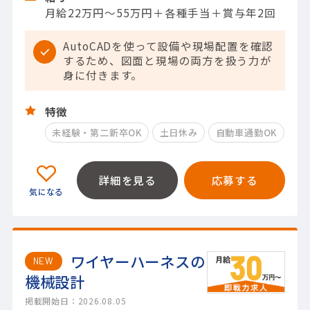
月給22万円～55万円＋各種手当＋賞与年2回
AutoCADを使って設備や現場配置を確認
するため、図面と現場の両方を扱う力が
身に付きます。
特徴
未経験・第二新卒OK
土日休み
自動車通勤OK
詳細を見る
応募する
ワイヤーハーネスの
NEW
機械設計
掲載開始日：2026.08.05