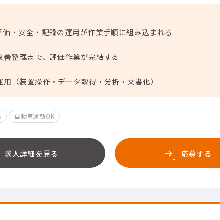
評価・安全・記録の運用が作業手順に組み込まれる
改善整理まで、評価作業が完結する
運用（装置操作・データ取得・分析・文書化）
み
自動車通勤OK
求人詳細を見る
応募する