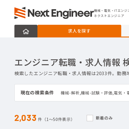
機械・電気・ITエンジニアの転職なら
ネクストエンジニア
機械・電気・ITエンジ
ネクストエンジニア
求人を探す
エンジニア転職・求人情報 
検索したエンジニア転職・求人情報は2033件。勤
現在の検索条件
2,033
新着のみ
件（1〜50件表示）