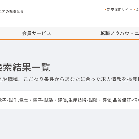
新卒採用サイト
ニアの転職なら
会員サービス
転職ノウハウ・
検索結果一覧
務地や職種、こだわり条件からあなたに合った求人情報を掲載