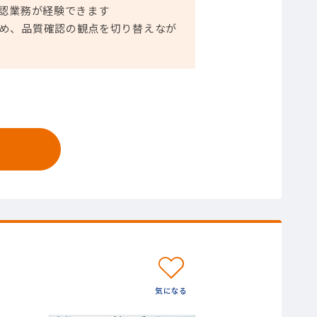
確認業務が経験できます
め、品質確認の観点を切り替えなが