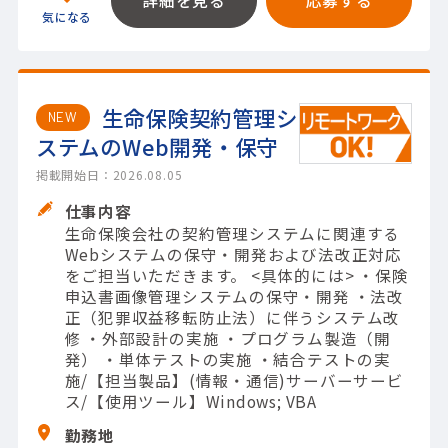
生命保険契約管理シ
NEW
ステムのWeb開発・保守
掲載開始日：2026.08.05
仕事内容
生命保険会社の契約管理システムに関連する
Webシステムの保守・開発および法改正対応
をご担当いただきます。 <具体的には> ・保険
申込書画像管理システムの保守・開発 ・法改
正（犯罪収益移転防止法）に伴うシステム改
修 ・外部設計の実施 ・プログラム製造（開
発） ・単体テストの実施 ・結合テストの実
施/【担当製品】(情報・通信)サーバーサービ
ス/【使用ツール】Windows; VBA
勤務地