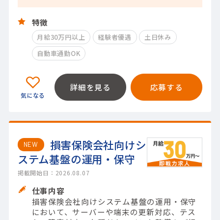
特徴
月給30万円以上
経験者優遇
土日休み
自動車通勤OK
詳細を見る
応募する
損害保険会社向けシ
NEW
ステム基盤の運用・保守
掲載開始日：2026.08.07
仕事内容
損害保険会社向けシステム基盤の運用・保守
において、サーバーや端末の更新対応、テス