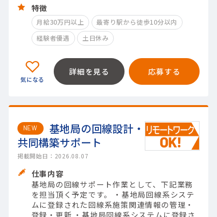
特徴
月給30万円以上
最寄り駅から徒歩10分以内
経験者優遇
土日休み
詳細を見る
応募する
基地局の回線設計・
NEW
共同構築サポート
掲載開始日：2026.08.07
仕事内容
基地局の回線サポート作業として、下記業務
を担当頂く予定です。 ・基地局回線系システ
ムに登録された回線系施策関連情報の管理・
登録・更新 ・基地局回線系システムに登録さ