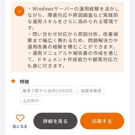
・Windowsサーバーの運用経験を活かし
ながら、障害対応や原因調査など実践的
な運用スキルをさらに高められる環境で
す。
・問い合わせ対応から原因分析、改善提
案まで幅広く携わるため、問題解決力や
運用改善の経験を積むことができます。
・運用マニュアルや報告書の作成を通じ
て、ドキュメント作成能力や顧客対応力
も身に付きます。
特徴
最寄り駅から徒歩10分以内
経験者優遇
土日休み
詳細を見る
応募する