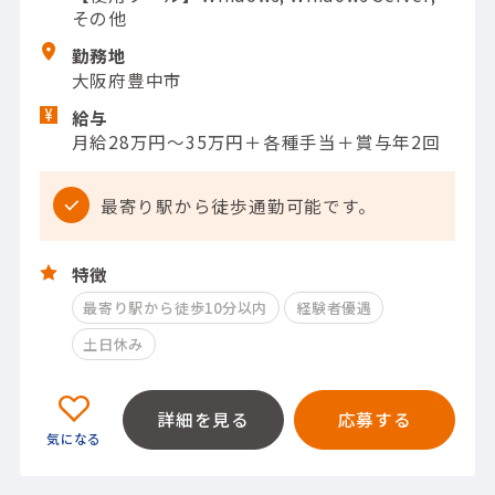
その他
勤務地
大阪府豊中市
給与
月給28万円～35万円＋各種手当＋賞与年2回
最寄り駅から徒歩通勤可能です。
特徴
最寄り駅から徒歩10分以内
経験者優遇
土日休み
詳細を見る
応募する