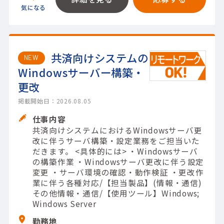
共済向けシステムの
NEW
Windowsサーバー構築・
更改
掲載開始日：2026.08.05
仕事内容
共済向けシステムにおけるWindowsサーバ更
改に伴うサーバ構築・設定業務をご担当いた
だきます。 <具体的には> ・Windowsサーバ
の構築作業 ・Windowsサーバ更改に伴う設定
変更 ・サーバ環境の確認・動作検証 ・更改作
業に伴う各種対応/【担当製品】(情報・通信)
その他情報・通信/【使用ツール】Windows;
Windows Server
勤務地