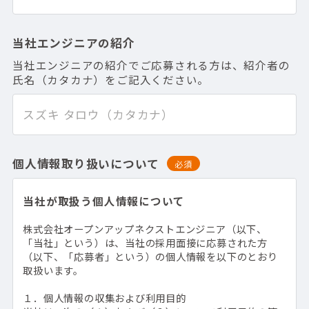
当社エンジニアの紹介
当社エンジニアの紹介でご応募される方は、紹介者の
氏名（カタカナ）をご記入ください。
個人情報取り扱いについて
必須
当社が取扱う個人情報について
株式会社オープンアップネクストエンジニア（以下、
「当社」という）は、当社の採用面接に応募された方
（以下、「応募者」という）の個人情報を以下のとおり
取扱います。
１．個人情報の収集および利用目的