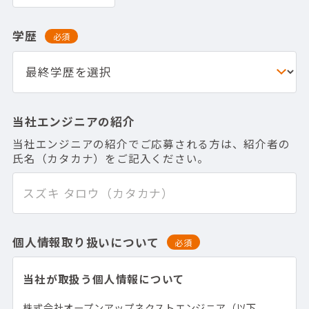
学歴
必須
当社エンジニアの紹介
当社エンジニアの紹介でご応募される方は、紹介者の
氏名（カタカナ）をご記入ください。
個人情報取り扱いについて
必須
当社が取扱う個人情報について
株式会社オープンアップネクストエンジニア（以下、