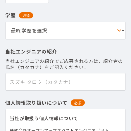
学歴
必須
当社エンジニアの紹介
当社エンジニアの紹介でご応募される方は、紹介者の
氏名（カタカナ）をご記入ください。
個人情報取り扱いについて
必須
当社が取扱う個人情報について
株式会社オープンアップネクストエンジニア（以下、