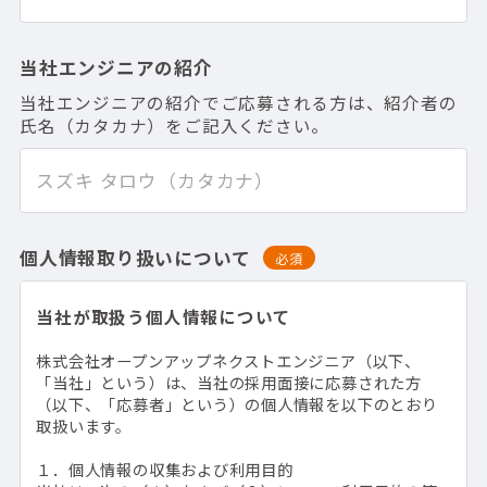
当社エンジニアの紹介
当社エンジニアの紹介でご応募される方は、紹介者の
氏名（カタカナ）をご記入ください。
個人情報取り扱いについて
必須
当社が取扱う個人情報について
株式会社オープンアップネクストエンジニア（以下、
「当社」という）は、当社の採用面接に応募された方
（以下、「応募者」という）の個人情報を以下のとおり
取扱います。
１．個人情報の収集および利用目的