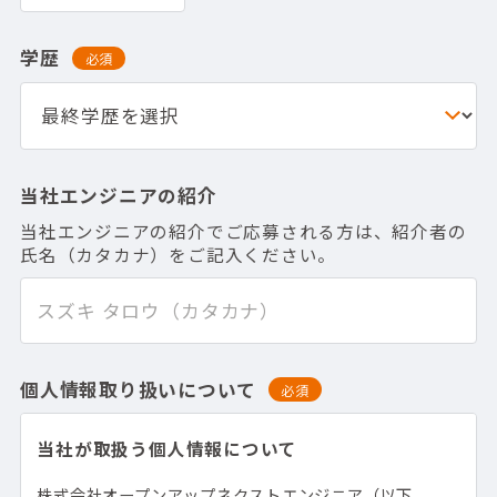
学歴
必須
当社エンジニアの紹介
当社エンジニアの紹介でご応募される方は、紹介者の
氏名（カタカナ）をご記入ください。
個人情報取り扱いについて
必須
当社が取扱う個人情報について
株式会社オープンアップネクストエンジニア（以下、