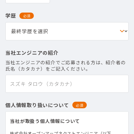
学歴
必須
当社エンジニアの紹介
当社エンジニアの紹介でご応募される方は、紹介者の
氏名（カタカナ）をご記入ください。
個人情報取り扱いについて
必須
当社が取扱う個人情報について
株式会社オープンアップネクストエンジニア（以下、