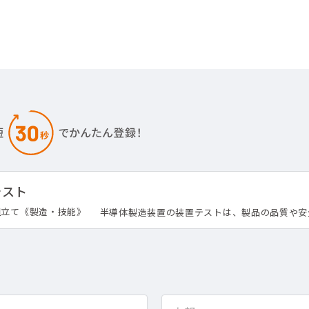
テスト
組立て《製造・技能》
半導体製造装置の装置テストは、製品の品質や安