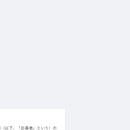
方（以下、「応募者」という）の