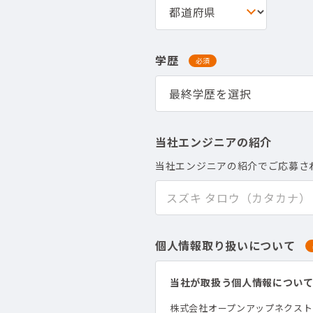
学歴
必須
当社エンジニアの紹介
当社エンジニアの紹介でご応募さ
個人情報取り扱いについて
当社が取扱う個人情報につい
株式会社オープンアップネクス