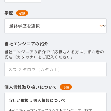
学歴
必須
当社エンジニアの紹介
当社エンジニアの紹介でご応募される方は、紹介者の
氏名（カタカナ）をご記入ください。
個人情報取り扱いについて
必須
当社が取扱う個人情報について
株式会社オープンアップネクストエンジニア（以下、