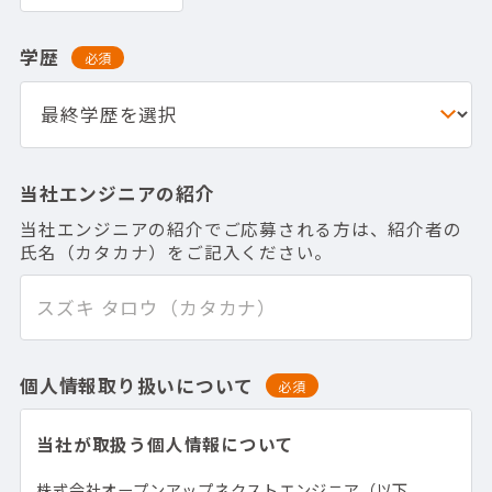
学歴
必須
当社エンジニアの紹介
当社エンジニアの紹介でご応募される方は、紹介者の
氏名（カタカナ）をご記入ください。
個人情報取り扱いについて
必須
当社が取扱う個人情報について
株式会社オープンアップネクストエンジニア（以下、