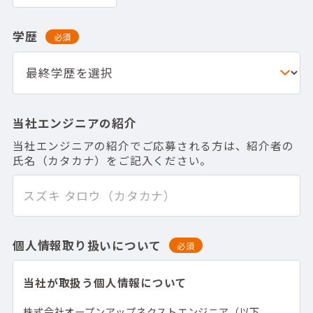
学歴
必須
当社エンジニアの紹介
当社エンジニアの紹介でご応募される方は、紹介者の
氏名（カタカナ）をご記入ください。
個人情報取り扱いについて
必須
当社が取扱う個人情報について
株式会社オープンアップネクストエンジニア（以下、