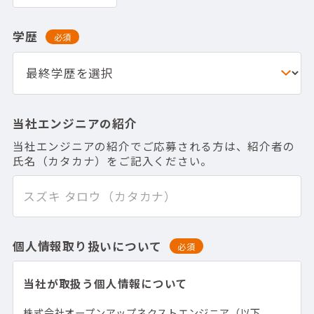
学歴
必須
当社エンジニアの紹介
当社エンジニアの紹介でご応募される方は、紹介者の
氏名（カタカナ）をご記入ください。
個人情報取り扱いについて
必須
当社が取扱う個人情報について
株式会社オープンアップネクストエンジニア（以下、