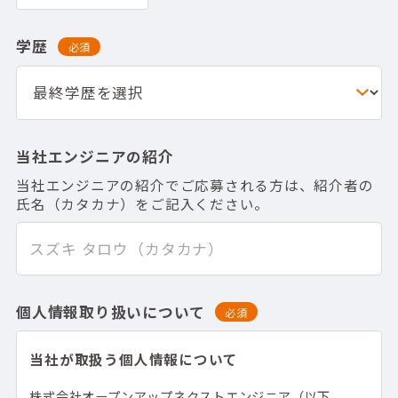
学歴
必須
当社エンジニアの紹介
当社エンジニアの紹介でご応募される方は、紹介者の
氏名（カタカナ）をご記入ください。
個人情報取り扱いについて
必須
当社が取扱う個人情報について
株式会社オープンアップネクストエンジニア（以下、