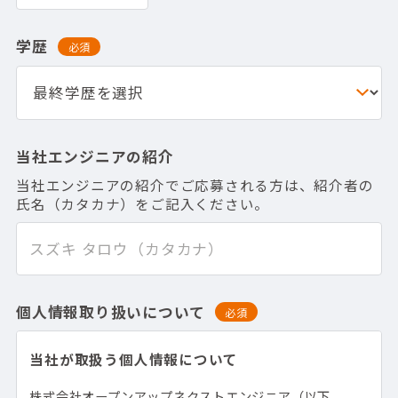
学歴
必須
当社エンジニアの紹介
当社エンジニアの紹介でご応募される方は、紹介者の
氏名（カタカナ）をご記入ください。
個人情報取り扱いについて
必須
当社が取扱う個人情報について
株式会社オープンアップネクストエンジニア（以下、