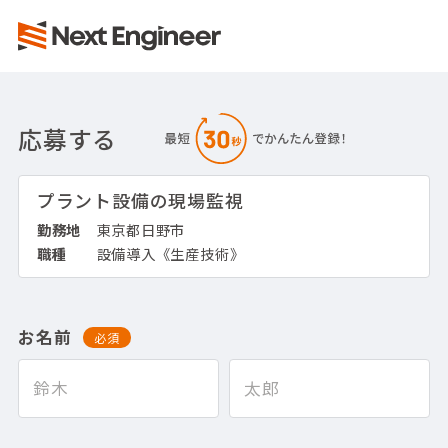
応募する
プラント設備の現場監視
勤務地
東京都日野市
職種
設備導入《生産技術》
お名前
必須