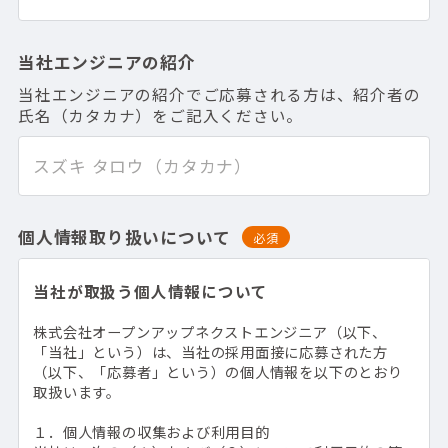
当社エンジニアの紹介
当社エンジニアの紹介でご応募される方は、紹介者の
氏名（カタカナ）をご記入ください。
個人情報取り扱いについて
必須
当社が取扱う個人情報について
株式会社オープンアップネクストエンジニア（以下、
「当社」という）は、当社の採用面接に応募された方
（以下、「応募者」という）の個人情報を以下のとおり
取扱います。
１．個人情報の収集および利用目的