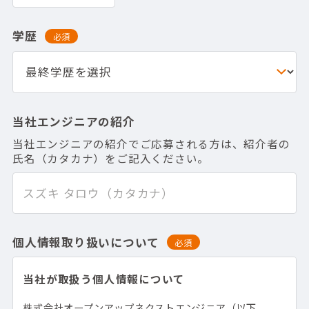
学歴
必須
当社エンジニアの紹介
当社エンジニアの紹介でご応募される方は、紹介者の
氏名（カタカナ）をご記入ください。
個人情報取り扱いについて
必須
当社が取扱う個人情報について
株式会社オープンアップネクストエンジニア（以下、