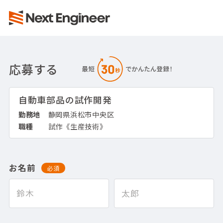
応募する
自動車部品の試作開発
勤務地
静岡県浜松市中央区
職種
試作《生産技術》
お名前
必須