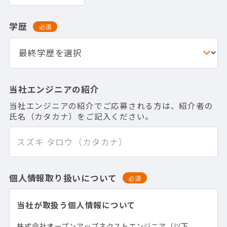
学歴
必須
当社エンジニアの紹介
当社エンジニアの紹介でご応募される方は、紹介者の
氏名（カタカナ）をご記入ください。
個人情報取り扱いについて
必須
当社が取扱う個人情報について
株式会社オープンアップネクストエンジニア（以下、