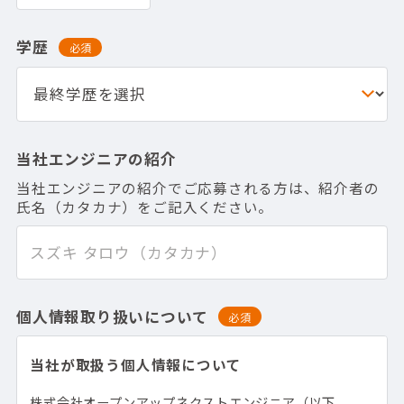
学歴
必須
当社エンジニアの紹介
当社エンジニアの紹介でご応募される方は、紹介者の
氏名（カタカナ）をご記入ください。
個人情報取り扱いについて
必須
当社が取扱う個人情報について
株式会社オープンアップネクストエンジニア（以下、