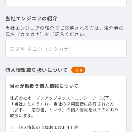
当社エンジニアの紹介
当社エンジニアの紹介でご応募される方は、紹介者の
氏名（カタカナ）をご記入ください。
個人情報取り扱いについて
必須
当社が取扱う個人情報について
株式会社オープンアップネクストエンジニア（以下、
「当社」という）は、当社の採用面接に応募された方
（以下、「応募者」という）の個人情報を以下のとおり
取扱います。
１．個人情報の収集および利用目的